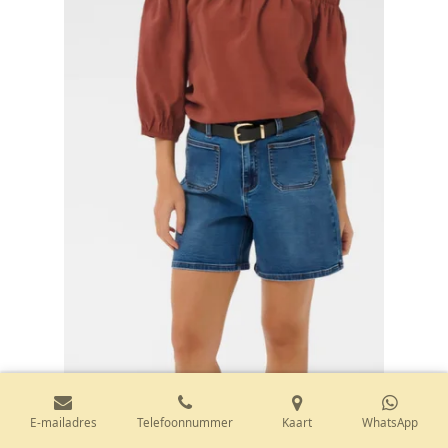
E-mailadres
Telefoonnummer
Kaart
WhatsApp