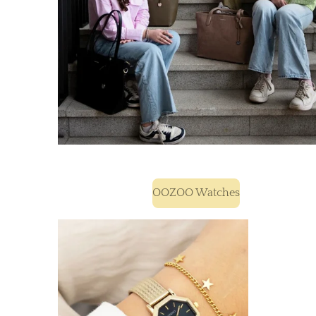
OOZOO Watches