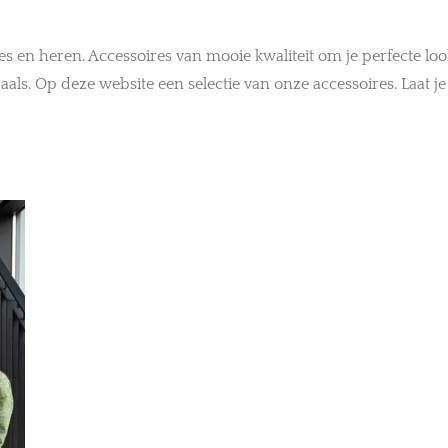
 en heren. Accessoires van mooie kwaliteit om je perfecte loo
sjaals. Op deze website een selectie van onze accessoires. Laat 