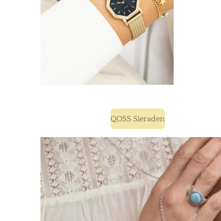
QOSS Sieraden