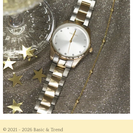
© 2021 - 2026 Basic & Trend