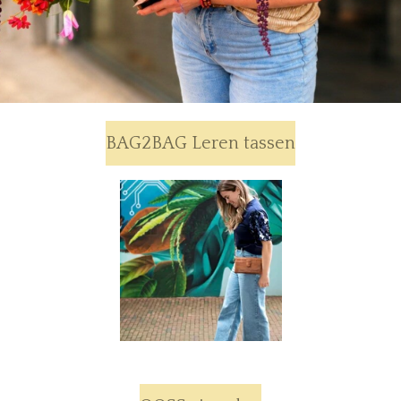
BAG2BAG Leren tassen